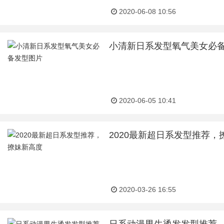
2020-06-08 10:56
小清新日系发型氧气美女必
2020-06-05 10:41
2020最新超日系发型推荐，
2020-03-26 16:55