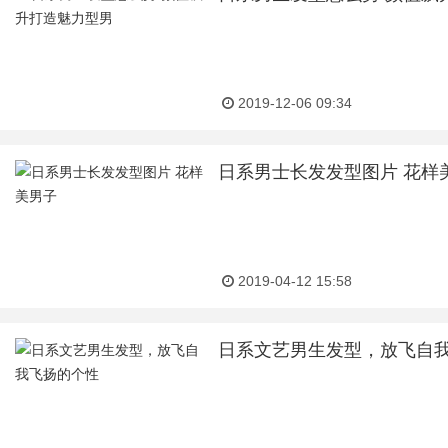
2019-12-06 09:34
日系男士长发发型图片 花样
2019-04-12 15:58
日系文艺男生发型，放飞自