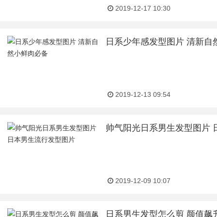
2019-12-17 10:30
日系少年感发型图片 清新自
2019-12-13 09:54
帅气阳光日系男生发型图片 
2019-12-09 10:07
日系男生发型怎么剪 颜值飙