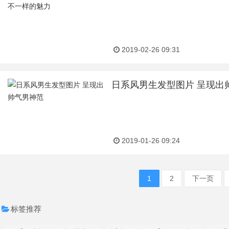
2019-02-26 09:31
日系风男生发型图片 呈现出
2019-01-26 09:24
1
2
下一页
标签推荐