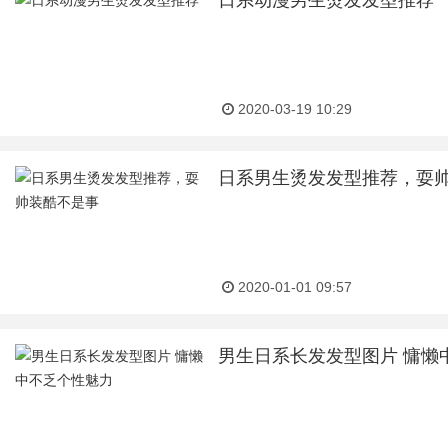
日系动漫男生烫发发型推荐
2020-03-19 10:29
日系男生烫发发型推荐，耍
2020-01-01 09:57
男生日系长发发型图片 慵懒