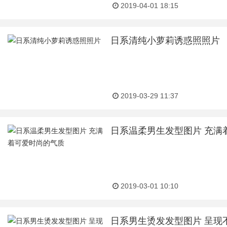
2019-04-01 18:15
日系清纯小萝莉诱惑照照片
2019-03-29 11:37
日系温柔男生发型图片 充满
2019-03-01 10:10
日系男生烫发发型图片 呈现