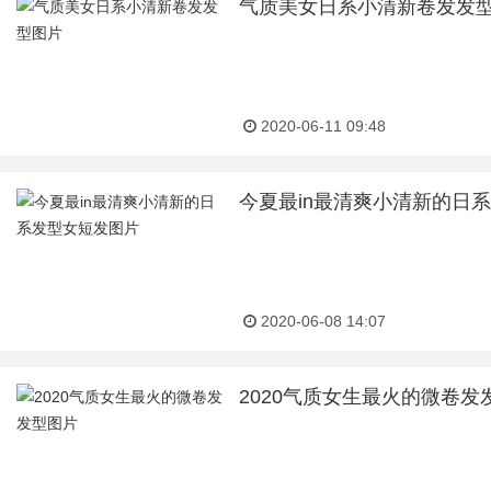
气质美女日系小清新卷发发
2020-06-11 09:48
今夏最in最清爽小清新的日
2020-06-08 14:07
2020气质女生最火的微卷发