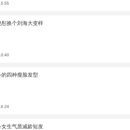
15:55
晓彤换个刘海大变样
10:40
备的四种瘦脸发型
16:24
备女生气质减龄短发