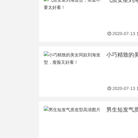
气质女星刘
2020-07-13 
小巧精致的
2020-07-13 
男生短发气