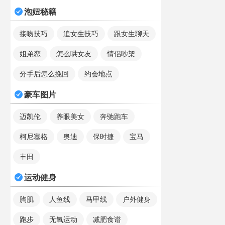
泡妞秘籍
接吻技巧
追女生技巧
跟女生聊天
姐弟恋
怎么哄女友
情侣吵架
分手后怎么挽回
约会地点
豪车图片
迈凯伦
养眼美女
奔驰跑车
柯尼塞格
奥迪
保时捷
宝马
丰田
运动健身
胸肌
人鱼线
马甲线
户外健身
跑步
无氧运动
减肥食谱