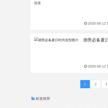
2020-06-12 
潮男必备夏
2020-06-12 
1
2
3
标签推荐