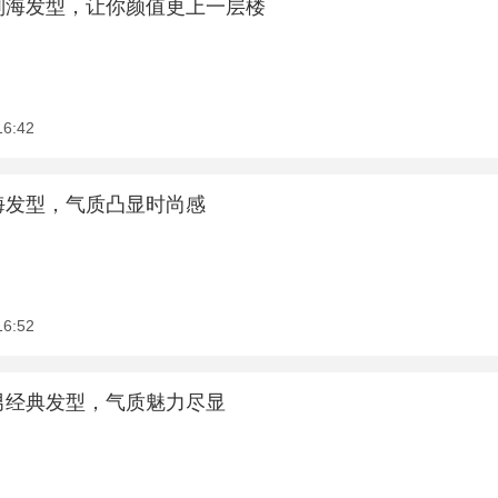
刘海发型，让你颜值更上一层楼
16:42
海发型，气质凸显时尚感
16:52
男经典发型，气质魅力尽显