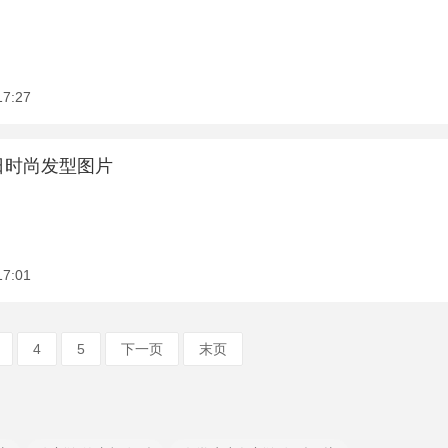
17:27
日时尚发型图片
17:01
4
5
下一页
末页