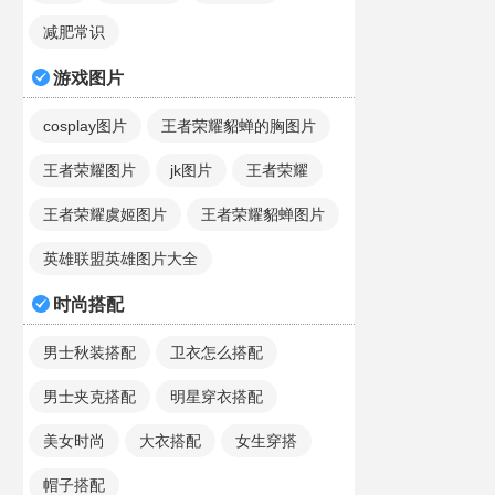
减肥常识
游戏图片
cosplay图片
王者荣耀貂蝉的胸图片
王者荣耀图片
jk图片
王者荣耀
王者荣耀虞姬图片
王者荣耀貂蝉图片
英雄联盟英雄图片大全
时尚搭配
男士秋装搭配
卫衣怎么搭配
男士夹克搭配
明星穿衣搭配
美女时尚
大衣搭配
女生穿搭
帽子搭配