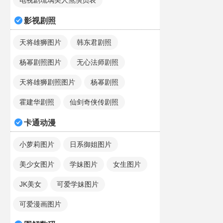
电视剧琉璃美人煞演员表
影视剧照
天将雄狮图片
韩东君剧照
杨幂剧照图片
无心法师剧照
天将雄狮剧照图片
杨幂剧照
霍建华剧照
仙剑奇侠传剧照
卡通动漫
小萝莉图片
日系御姐图片
美少女图片
学妹图片
女生图片
JK美女
可爱学妹图片
可爱漫画图片