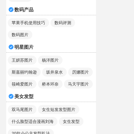
数码产品
苹果手机使用技巧
数码评测
数码图片
明星图片
王妍苏图片
杨洋图片
斯嘉丽约翰逊
坂井泉水
厉娜图片
筱崎爱图片
桥本环奈
马天宇图片
美女发型
双马尾图片
女生短发发型图片
什么脸型适合漫画刘海
女生发型
20款小公主发型扎法