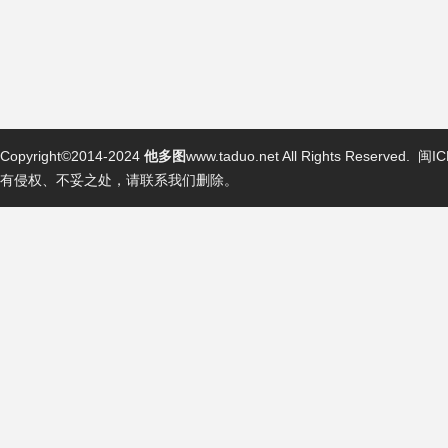
Copyright©2014-2024
他多图
www.taduo.net All Rights Reserved.
闽IC
有侵权、不妥之处，请联系我们删除。