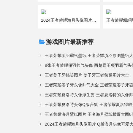
2024王者荣耀海月头像图片 Q版海月头像可爱大图欣赏
游戏图片最新推荐
王者荣耀项羽霸气壁纸 王者荣耀项羽原图壁纸
9张王者荣耀项羽帅气头像 西楚霸王项羽霸气头
王者姜子牙搞笑图片 姜子牙王者荣耀图片大全
王者荣耀姜子牙头像帅气大全 王者荣耀姜子牙
王者荣耀夏洛特头像浮生妄 王者夏洛特的头像
王者荣耀夏洛特头像Q版合集 王者荣耀夏洛特唯
王者荣耀海月壁纸图片 王者海月壁纸横屏大图8
2024王者荣耀海月头像图片 Q版海月头像可爱