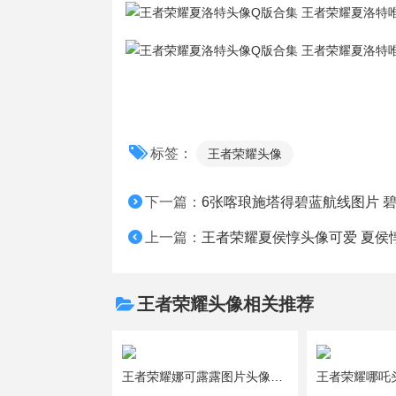
标签：
王者荣耀头像
下一篇：
6张喀琅施塔得碧蓝航线图片 
上一篇：
王者荣耀夏侯惇头像可爱 夏侯
王者荣耀头像相关推荐
王者荣耀娜可露露图片头像大全 娜可露露可爱头像9张