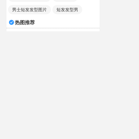
男士短发发型图片
短发发型男
热图推荐