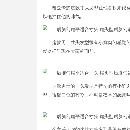
谢霆锋的这款寸头发型让他看起来很
以抵挡住他的帅气。
这款男士寸头发型很有小鲜肉的感觉
就这样呈现在大家的面前。
这款男士的寸头发型是特别的有小鲜
型，搭配白色的衬衫，不就是校草的感觉
余文乐大叔的这款寸头发型是很有成