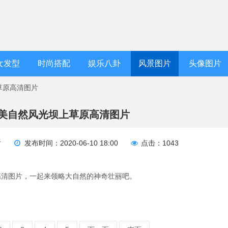
女发型
时尚搭配
娱乐八卦
风景图片
头像图片
草原高清图片
美自然风光坝上草原高清图片
片
发布时间：2020-06-10 18:00
点击：1043
高清图片，一起来领略大自然的神奇壮丽吧。