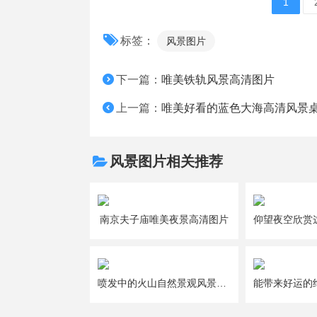
1
标签：
风景图片
下一篇：
唯美铁轨风景高清图片
上一篇：
唯美好看的蓝色大海高清风景
风景图片相关推荐
南京夫子庙唯美夜景高清图片
喷发中的火山自然景观风景壁纸图片大全