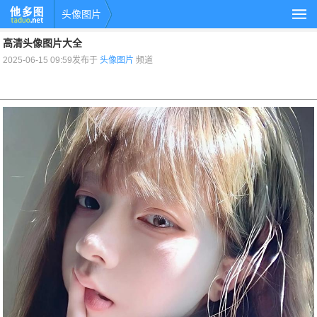
头像图片
高清头像图片大全
2025-06-15 09:59发布于
头像图片
频道