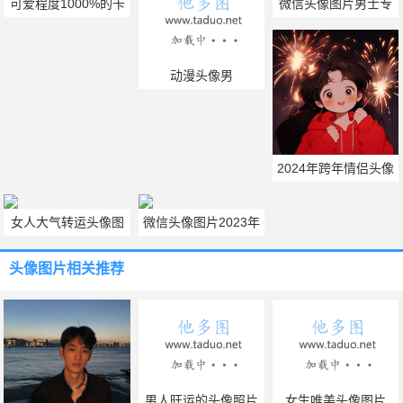
可爱程度1000%的卡
微信头像图片男士专
通情侣头像图片一人
用2023最新版火爆免
一张
费12张
动漫头像男
2024年跨年情侣头像
女人大气转运头像图
微信头像图片2023年
片 女人大气转运头像
微信头像图片2023年
头像图片
相关推荐
图片唯美
男女通用
男人旺运的头像照片
女生唯美头像图片