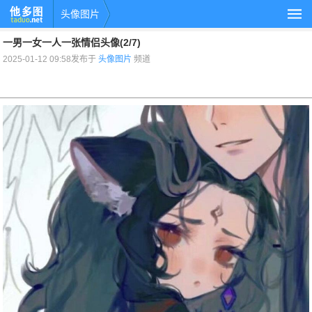
头像图片
一男一女一人一张情侣头像(2/7)
2025-01-12 09:58发布于
头像图片
频道