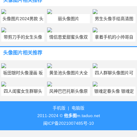
头像图片
相关推荐
头像图片2024男款 头
丽头像图片
男生头像手绘高清图
像图片2024最新款男
片简笔画（动漫头像
带剪刀手的女生头像
情侣恩爱甜蜜头像双
拿着手机的小帅哥自
动漫
男手绘）
（戴眼镜的手绘美女
人两张（情侣头像双
拍好看头像图片
头像图片
相关推荐
图片）
人合照超甜）
坂田银时头像漫画 坂
黄圣池头像图片大全
四人群聊头像图片可
田银时头像帅气
黄圣池头像图片唯美
爱的西游记版浪浪山
四人闺蜜女生群聊头
风神巴巴托斯头像原
银魂定春头像 银魂定
小妖怪
像 四人姐妹头像一人
神图片大全2023
春头像图片大全
手机版
|
电脑版
一张
2011-2024 ©
他多图
m.taduo.net
闽ICP备2021007485号-10