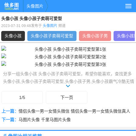
头像图片
头像小孩 头像小孩子卖萌可爱型
2023-07-31 09:48发布于
头像图片
频道
头像小孩
头像小孩子卖萌可爱型
头像小孩子男
头像小孩
分享一组头像小孩 头像小孩子卖萌可爱型，希望你能喜欢，查找更多
头像小孩,头像小孩子卖萌可爱型,头像小孩子男,头像小孩霸气冷酷无情
内容，就上他多图。
1/5
下一页
上一篇：
情侣头像一男一女情头微信 情侣头像一男一女情头微信真人
下一篇：
马图片头像 千里马图片头像